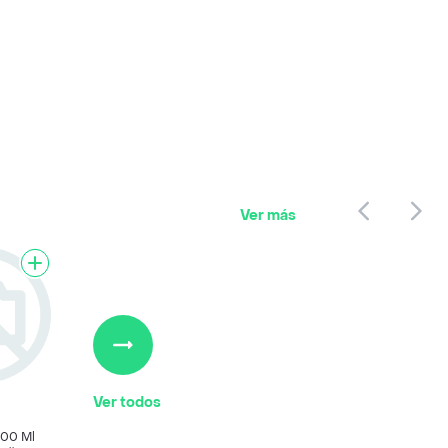
Ver más
Ver todos
600 Ml