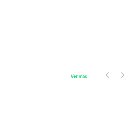
Ver más