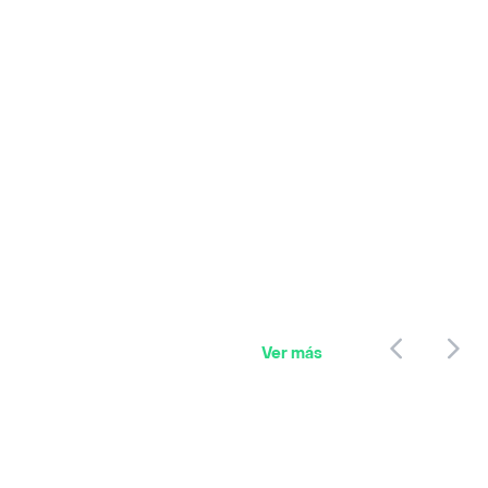
Ver más