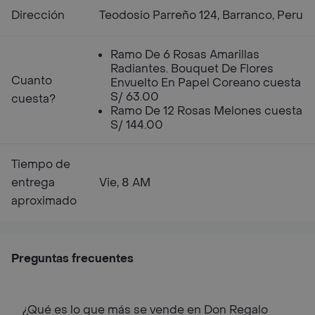
Dirección
Teodosio Parreño 124, Barranco, Peru
Ramo De 6 Rosas Amarillas
Radiantes. Bouquet De Flores
Cuanto
Envuelto En Papel Coreano cuesta
S/ 63.00
cuesta?
Ramo De 12 Rosas Melones cuesta
S/ 144.00
Tiempo de
entrega
Vie, 8 AM
aproximado
Preguntas frecuentes
¿Qué es lo que más se vende en Don Regalo