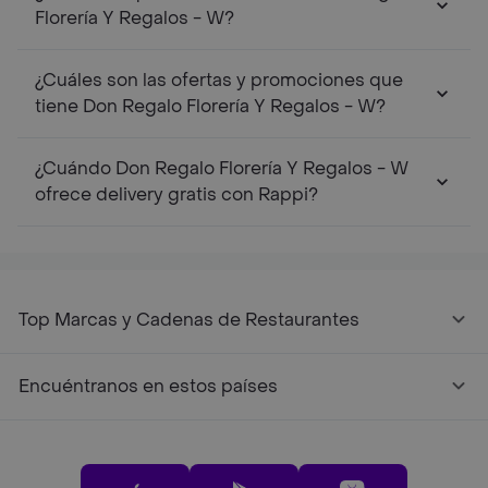
Florería Y Regalos - W?
¿Cuáles son las ofertas y promociones que
tiene Don Regalo Florería Y Regalos - W?
¿Cuándo Don Regalo Florería Y Regalos - W
ofrece delivery gratis con Rappi?
Top Marcas y Cadenas de Restaurantes
Encuéntranos en estos países