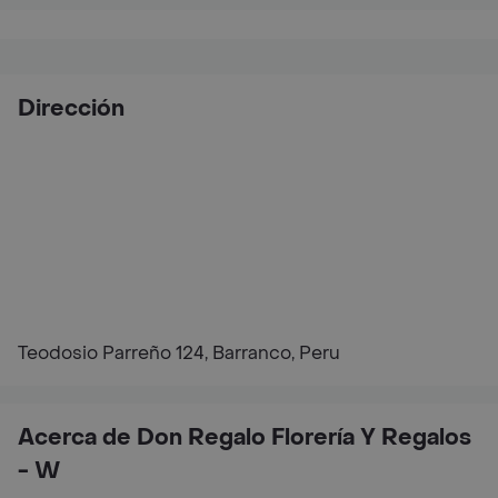
Dirección
Teodosio Parreño 124, Barranco, Peru
Acerca de Don Regalo Florería Y Regalos
- W