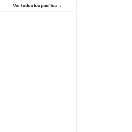
Ver todos los pasillos