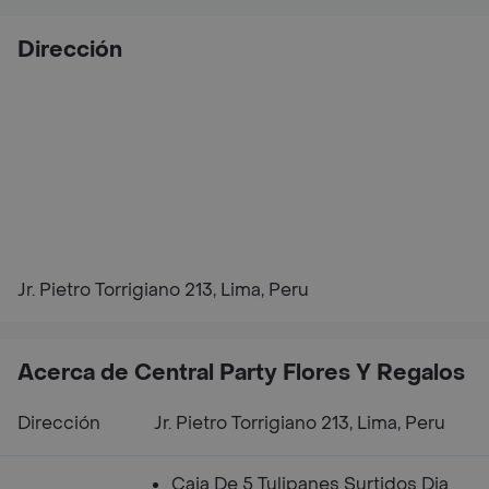
Dirección
Jr. Pietro Torrigiano 213, Lima, Peru
Acerca de Central Party Flores Y Regalos
Dirección
Jr. Pietro Torrigiano 213, Lima, Peru
Caja De 5 Tulipanes Surtidos Dia