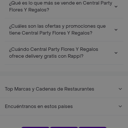
¿Qué es lo que más se vende en Central Party
Flores Y Regalos?
¿Cuáles son las ofertas y promociones que
tiene Central Party Flores Y Regalos?
¿Cuándo Central Party Flores Y Regalos
ofrece delivery gratis con Rappi?
Top Marcas y Cadenas de Restaurantes
Encuéntranos en estos países