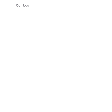
Combos