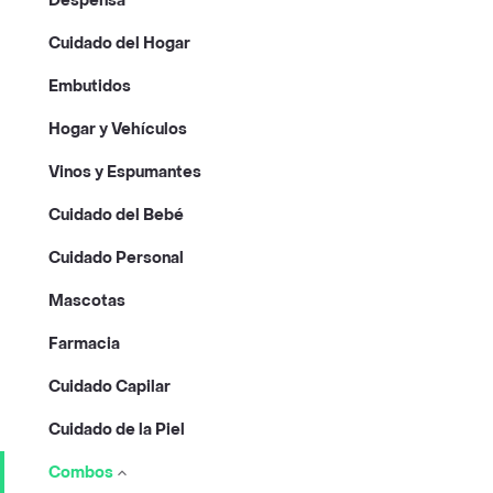
Despensa
Cuidado del Hogar
Embutidos
Hogar y Vehículos
Vinos y Espumantes
Cuidado del Bebé
Cuidado Personal
Mascotas
Farmacia
Cuidado Capilar
Cuidado de la Piel
Combos