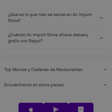
¿Qué es lo que más se vende en Ac Import
Store?
¿Cuándo Ac Import Store ofrece delivery
gratis con Rappi?
Top Marcas y Cadenas de Restaurantes
Encuéntranos en estos países