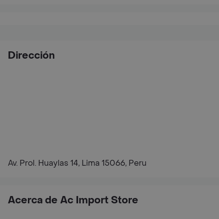
Dirección
Av. Prol. Huaylas 14, Lima 15066, Peru
Acerca de Ac Import Store