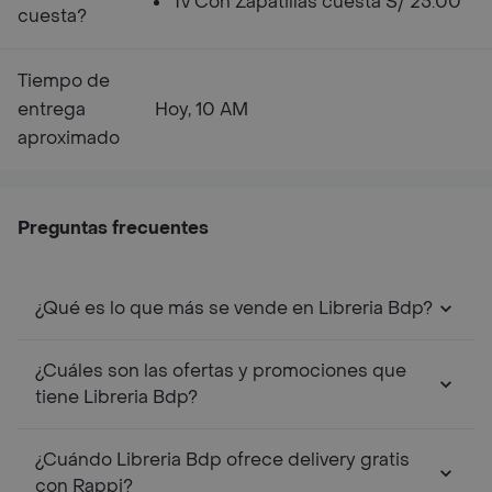
Tv Con Zapatillas cuesta S/ 25.00
cuesta?
Tiempo de
entrega
Hoy, 10 AM
aproximado
Preguntas frecuentes
¿Qué es lo que más se vende en Libreria Bdp?
¿Cuáles son las ofertas y promociones que
tiene Libreria Bdp?
¿Cuándo Libreria Bdp ofrece delivery gratis
con Rappi?