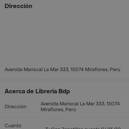
Dirección
Avenida Mariscal La Mar 333, 15074 Miraflores, Perú
Acerca de Libreria Bdp
Avenida Mariscal La Mar 333, 15074
Dirección
Miraflores, Perú
Cuanto