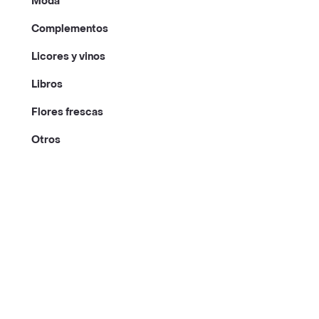
Moda
Complementos
Licores y vinos
Libros
Flores frescas
Otros