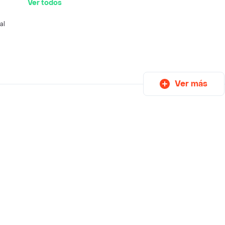
Ver todos
al
Ver más