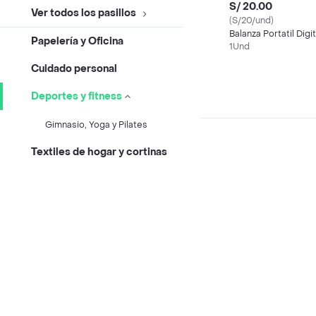
S/ 20.00
Ver todos los pasillos
(S/20/und)
Balanza Portatil Digit
Papelería y Oficina
1Und
Cuidado personal
Deportes y fitness
Gimnasio, Yoga y Pilates
Textiles de hogar y cortinas