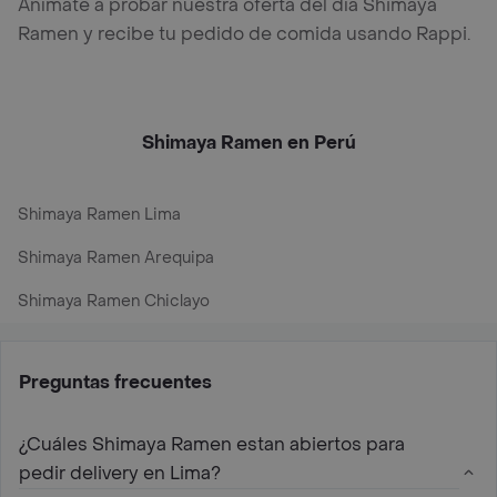
Anímate a probar nuestra oferta del día Shimaya
Ramen y recibe tu pedido de comida usando Rappi.
Shimaya Ramen en Perú
Shimaya Ramen Lima
Shimaya Ramen Arequipa
Shimaya Ramen Chiclayo
Preguntas frecuentes
¿Cuáles Shimaya Ramen estan abiertos para
pedir delivery en Lima?