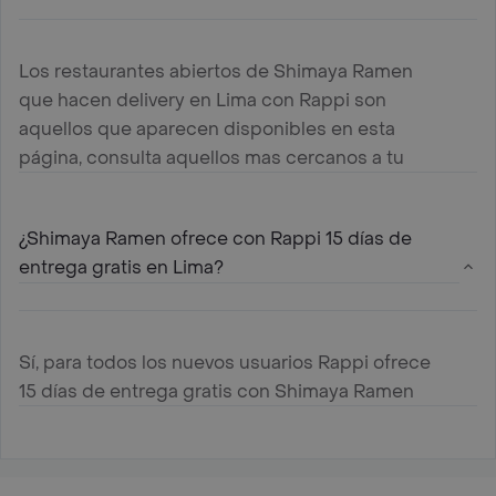
Los restaurantes abiertos de Shimaya Ramen
que hacen delivery en Lima con Rappi son
aquellos que aparecen disponibles en esta
página, consulta aquellos mas cercanos a tu
ubicación y haz tu pedido
¿Shimaya Ramen ofrece con Rappi 15 días de
entrega gratis en Lima?
Sí, para todos los nuevos usuarios Rappi ofrece
15 días de entrega gratis con Shimaya Ramen
en Lima