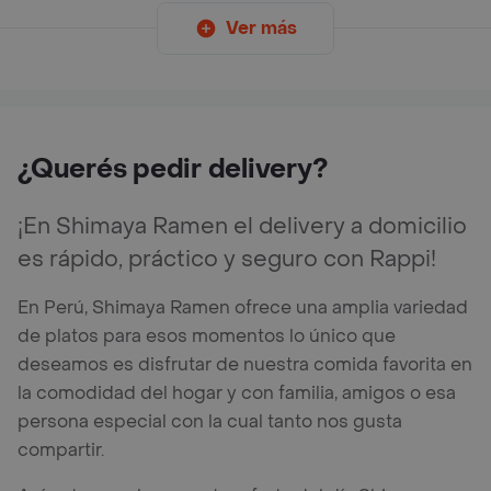
Ver más
¿Querés pedir delivery?
¡En Shimaya Ramen el delivery a domicilio
es rápido, práctico y seguro con Rappi!
En Perú, Shimaya Ramen ofrece una amplia variedad
de platos para esos momentos lo único que
deseamos es disfrutar de nuestra comida favorita en
la comodidad del hogar y con familia, amigos o esa
persona especial con la cual tanto nos gusta
compartir.