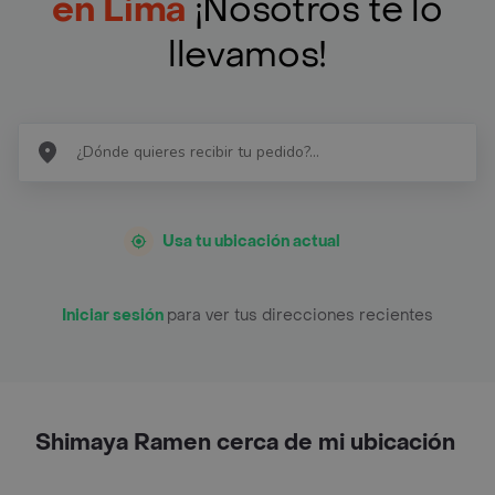
en Lima
¡Nosotros te lo
llevamos!
Usa tu ubicación actual
Iniciar sesión
para ver tus direcciones recientes
Shimaya Ramen cerca de mi ubicación