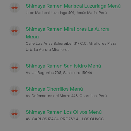
Shimaya Ramen Mariscal Luzuriaga Menú
Jirón Mariscal Luzuriaga 401, Jesús María, Perú
Shimaya Ramen Miraflores La Aurora
Menú
Calle Luis Arias Schereiber 317 C.C. Miraflores Plaza
Urb. La Aurora Miraflores
Shimaya Ramen San Isidro Menú
Av. las Begonias 705, San Isidro 15046
Shimaya Chorrillos Menú
Av. Defensores del Morro 448, Chorrillos, Perú
Shimaya Ramen Los Olivos Menú
AV. CARLOS IZAGUIRRE 789 A - LOS OLIVOS