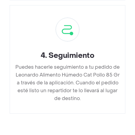
4
.
Seguimiento
Puedes hacerle seguimiento a tu pedido de
Leonardo Alimento Húmedo Cat Pollo 85 Gr
a través de la aplicación. Cuando el pedido
esté listo un repartidor te lo llevará al lugar
de destino.