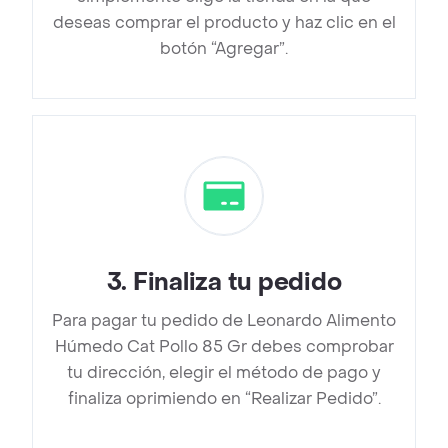
deseas comprar el producto y haz clic en el
botón “Agregar”.
3
.
Finaliza tu pedido
Para pagar tu pedido de Leonardo Alimento
Húmedo Cat Pollo 85 Gr debes comprobar
tu dirección, elegir el método de pago y
finaliza oprimiendo en “Realizar Pedido”.