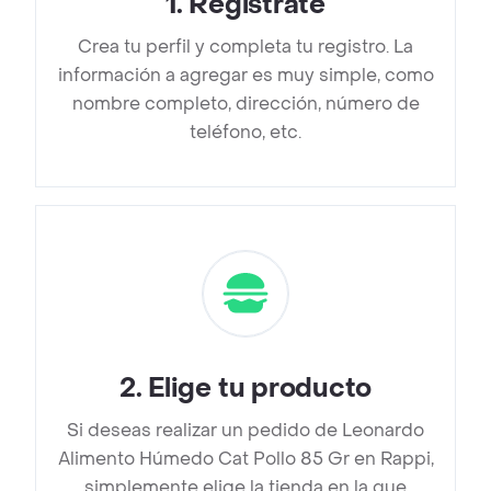
1
.
Regístrate
Crea tu perfil y completa tu registro. La
información a agregar es muy simple, como
nombre completo, dirección, número de
teléfono, etc.
2
.
Elige tu producto
Si deseas realizar un pedido de Leonardo
Alimento Húmedo Cat Pollo 85 Gr en Rappi,
simplemente elige la tienda en la que