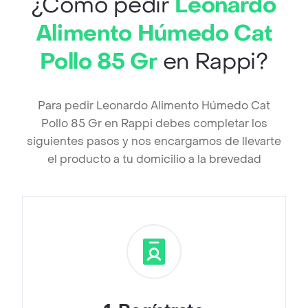
¿Cómo pedir
Leonardo
Alimento Húmedo Cat
Pollo 85 Gr
en Rappi?
Para pedir Leonardo Alimento Húmedo Cat
Pollo 85 Gr en Rappi debes completar los
siguientes pasos y nos encargamos de llevarte
el producto a tu domicilio a la brevedad