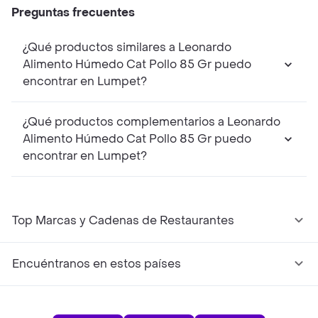
Preguntas frecuentes
¿Qué productos similares a Leonardo
Alimento Húmedo Cat Pollo 85 Gr puedo
encontrar en Lumpet?
¿Qué productos complementarios a Leonardo
Alimento Húmedo Cat Pollo 85 Gr puedo
encontrar en Lumpet?
Top Marcas y Cadenas de Restaurantes
Encuéntranos en estos países