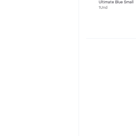
Ultimate Blue Small
1Und