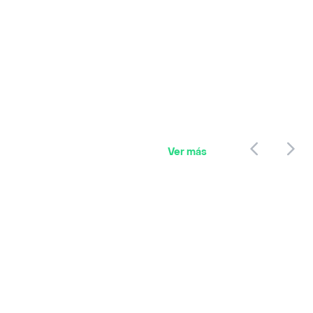
Ver más