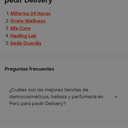
pedir Delivery
Mifarma 24 Horas
Greta Wellness
Nfe Care
Healing Lab
Sede Guardia
Preguntas frecuentes
¿Cuáles son las mejores tiendas de
democosméticos, belleza y perfumería en
Perú para pedir Delivery?