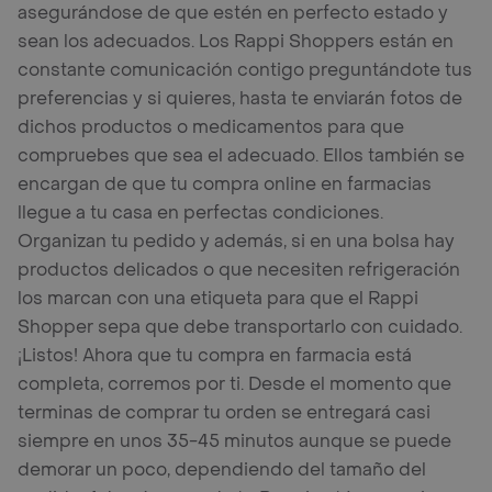
asegurándose de que estén en perfecto estado y
sean los adecuados. Los Rappi Shoppers están en
constante comunicación contigo preguntándote tus
preferencias y si quieres, hasta te enviarán fotos de
dichos productos o medicamentos para que
compruebes que sea el adecuado. Ellos también se
encargan de que tu compra online en farmacias
llegue a tu casa en perfectas condiciones.
Organizan tu pedido y además, si en una bolsa hay
productos delicados o que necesiten refrigeración
los marcan con una etiqueta para que el Rappi
Shopper sepa que debe transportarlo con cuidado.
¡Listos! Ahora que tu compra en farmacia está
completa, corremos por ti. Desde el momento que
terminas de comprar tu orden se entregará casi
siempre en unos 35-45 minutos aunque se puede
demorar un poco, dependiendo del tamaño del