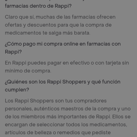
farmacias dentro de Rappi?
Claro que sí, muchas de las farmacias ofrecen
ofertas y descuentos para que la compra de
medicamentos te salga más barata.
¿Cómo pago mi compra online en farmacias con
Rappi?
En Rappi puedes pagar en efectivo o con tarjeta sin
mínimo de compra.
¿Quiénes son los Rappi Shoppers y qué función
cumplen?
Los Rappi Shoppers son tus compradores
personales, auténticos maestros de la compra y uno
de los miembros más importantes de Rappi. Ellos se
encargan de seleccionar todos los medicamentos,
artículos de belleza o remedios que pediste