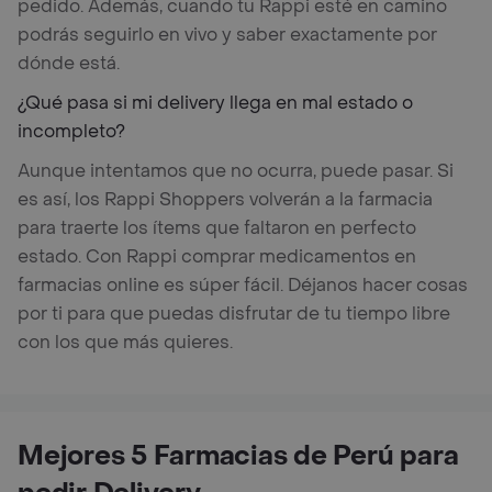
pedido. Además, cuando tu Rappi esté en camino
podrás seguirlo en vivo y saber exactamente por
dónde está.
¿Qué pasa si mi delivery llega en mal estado o
incompleto?
Aunque intentamos que no ocurra, puede pasar. Si
es así, los Rappi Shoppers volverán a la farmacia
para traerte los ítems que faltaron en perfecto
estado. Con Rappi comprar medicamentos en
farmacias online es súper fácil. Déjanos hacer cosas
por ti para que puedas disfrutar de tu tiempo libre
con los que más quieres.
Mejores 5 Farmacias de Perú para