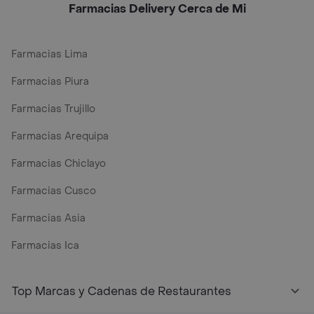
Farmacias Delivery Cerca de Mi
Farmacias Lima
Farmacias Piura
Farmacias Trujillo
Farmacias Arequipa
Farmacias Chiclayo
Farmacias Cusco
Farmacias Asia
Farmacias Ica
Top Marcas y Cadenas de Restaurantes