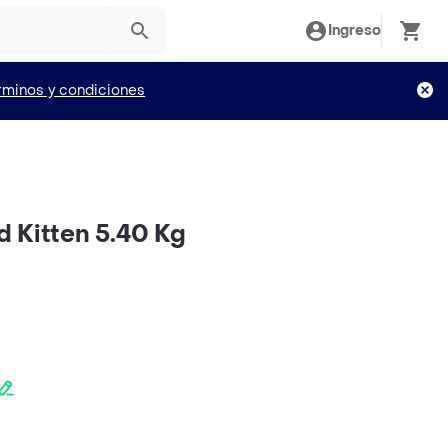
Ingreso
rminos y condiciones
 Kitten 5.40 Kg