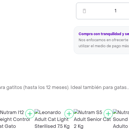
1
Compra con tranquilidad y s
Nos enfocamos en ofrecerte 
utilizar el medio de pago más
ra gatitos (hasta los 12 meses). Ideal también para gatas
..