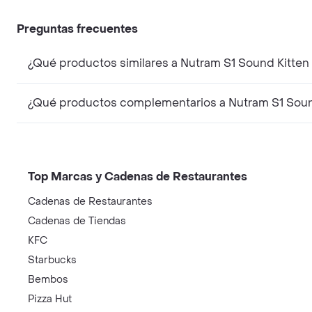
Preguntas frecuentes
¿Qué productos similares a Nutram S1 Sound Kitte
¿Qué productos complementarios a Nutram S1 Soun
Top Marcas y Cadenas de Restaurantes
Cadenas de Restaurantes
Cadenas de Tiendas
KFC
Starbucks
Bembos
Pizza Hut