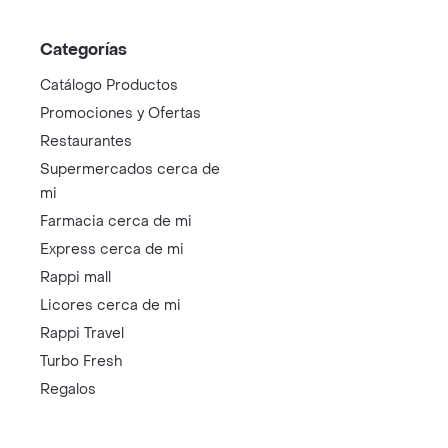
Categorías
Catálogo Productos
Promociones y Ofertas
Restaurantes
Supermercados cerca de
mi
Farmacia cerca de mi
Express cerca de mi
Rappi mall
Licores cerca de mi
Rappi Travel
Turbo Fresh
Regalos