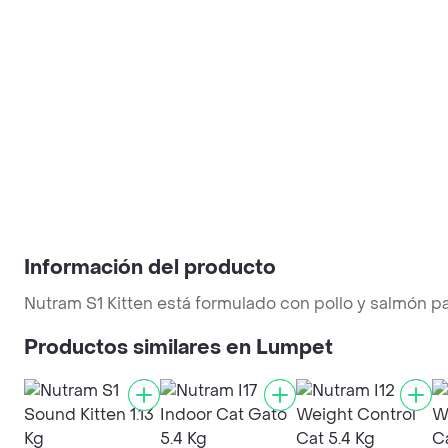
Información del producto
Nutram S1 Kitten está formulado con pollo y salmón pa
Productos similares en Lumpet