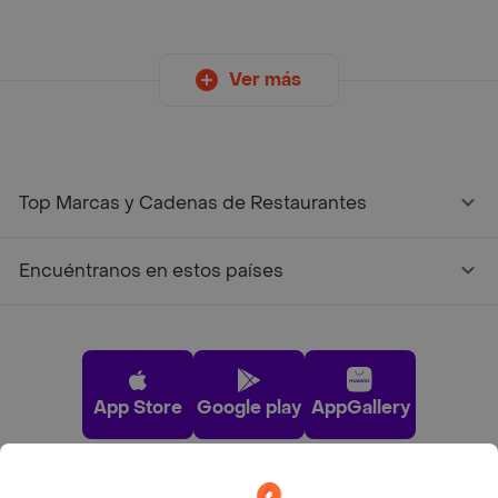
Ver más
Top Marcas y Cadenas de Restaurantes
Encuéntranos en estos países
App Store
Google play
AppGallery