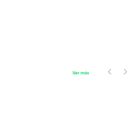
Ver más