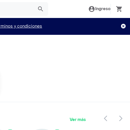
Ingreso
rminos y condiciones
Ver más