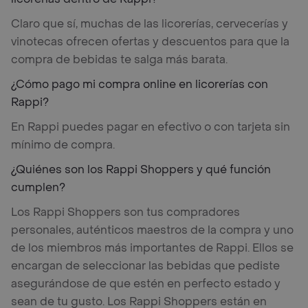
Claro que sí, muchas de las licorerías, cervecerías y
vinotecas ofrecen ofertas y descuentos para que la
compra de bebidas te salga más barata.
¿Cómo pago mi compra online en licorerías con
Rappi?
En Rappi puedes pagar en efectivo o con tarjeta sin
mínimo de compra.
¿Quiénes son los Rappi Shoppers y qué función
cumplen?
Los Rappi Shoppers son tus compradores
personales, auténticos maestros de la compra y uno
de los miembros más importantes de Rappi. Ellos se
encargan de seleccionar las bebidas que pediste
asegurándose de que estén en perfecto estado y
sean de tu gusto. Los Rappi Shoppers están en