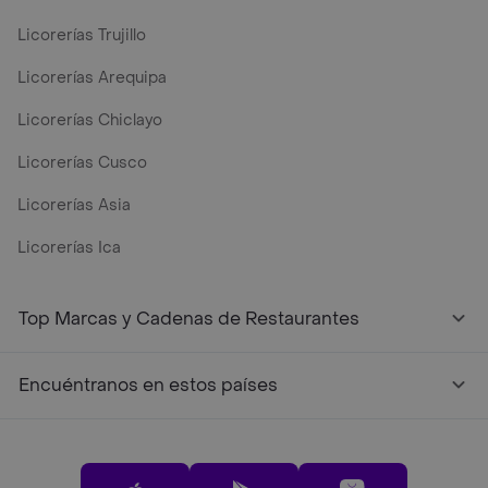
Licorerías Trujillo
Licorerías Arequipa
Licorerías Chiclayo
Licorerías Cusco
Licorerías Asia
Licorerías Ica
Top Marcas y Cadenas de Restaurantes
Encuéntranos en estos países