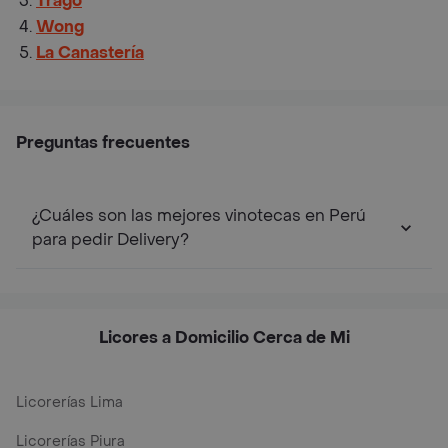
Trago
Wong
La Canastería
Preguntas frecuentes
¿Cuáles son las mejores vinotecas en Perú
para pedir Delivery?
Licores a Domicilio Cerca de Mi
Licorerías Lima
Licorerías Piura