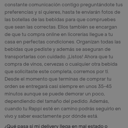
constante comunicación contigo preguntándote tus
preferencias y si quieres, hasta te enviarán fotos de
las botellas de las bebidas para que compruebes
que sean las correctas. Ellos también se encargan
de que tu compra online en licorerías llegue a tu
casa en perfectas condiciones. Organizan todas las
bebidas que pediste y además se aseguran de
transportarlas con cuidado. ¡Listos! Ahora que tu
compra de vinos, cervezas o cualquier otra bebida
que solicitaste este completa, corremos por ti.
Desde el momento que terminas de comprar tu
orden se entregará casi siempre en unos 35-45
minutos aunque se puede demorar un poco,
dependiendo del tamaño del pedido. Además,
cuando tu Rappi esté en camino podrás seguirlo en
vivo y saber exactamente por dónde está.
¿Qué pasa si mi delivery llega en mal estado o