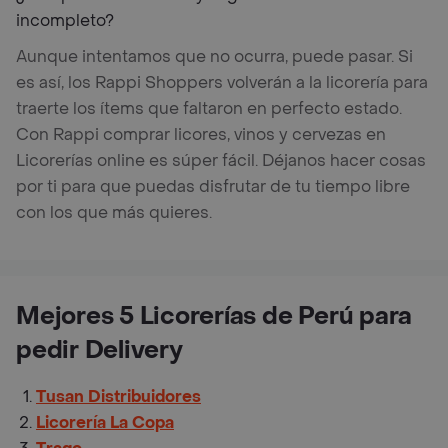
incompleto?
Aunque intentamos que no ocurra, puede pasar. Si
es así, los Rappi Shoppers volverán a la licorería para
traerte los ítems que faltaron en perfecto estado.
Con Rappi comprar licores, vinos y cervezas en
Licorerías online es súper fácil. Déjanos hacer cosas
por ti para que puedas disfrutar de tu tiempo libre
con los que más quieres.
Mejores 5 Licorerías de Perú para
pedir Delivery
Tusan Distribuidores
Licorería La Copa